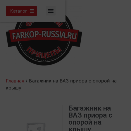
Каталог
Главная
/ Багажник на ВАЗ приора с опорой на
крышу
Багажник на
ВАЗ приора с
опорой на
крышу