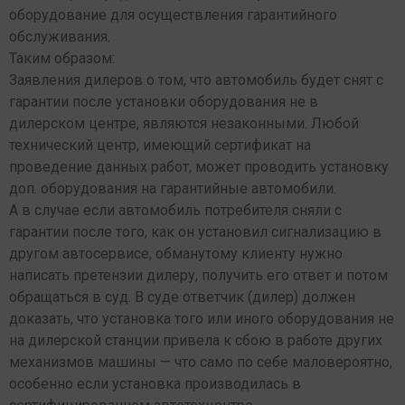
оборудование для осуществления гарантийного
обслуживания.
Таким образом:
Заявления дилеров о том, что автомобиль будет снят с
гарантии после установки оборудования не в
дилерском центре, являются незаконными. Любой
технический центр, имеющий сертификат на
проведение данных работ, может проводить установку
доп. оборудования на гарантийные автомобили.
А в случае если автомобиль потребителя сняли с
гарантии после того, как он установил сигнализацию в
другом автосервисе, обманутому клиенту нужно
написать претензии дилеру, получить его ответ и потом
обращаться в суд. В суде ответчик (дилер) должен
доказать, что установка того или иного оборудования не
на дилерской станции привела к сбою в работе других
механизмов машины — что само по себе маловероятно,
особенно если установка производилась в