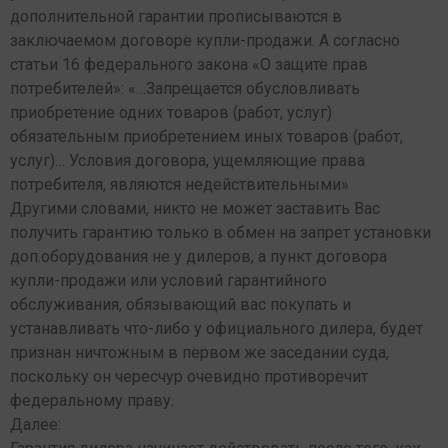
дополнительной гарантии прописываются в
заключаемом договоре купли-продажи. А согласно
статьи 16 федерального закона «О защите прав
потребителей»: «…Запрещается обусловливать
приобретение одних товаров (работ, услуг)
обязательным приобретением иных товаров (работ,
услуг)… Условия договора, ущемляющие права
потребителя, являются недействительными»
Другими словами, никто не может заставить Вас
получить гарантию только в обмен на запрет установки
доп.оборудования не у дилеров, а пункт договора
купли-продажи или условий гарантийного
обслуживания, обязывающий вас покупать и
устанавливать что-либо у официального дилера, будет
признан ничтожным в первом же заседании суда,
поскольку он чересчур очевидно противоречит
федеральному праву.
Далее: