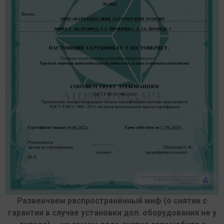
Развенчаем распространённый миф (о снятии с
гарантии в случае установки доп. оборудования не у