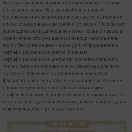
Нашей компании сертификат выдан компетентными
органами, а значит Ваш автомобиль в полной
безопасности и соответственно останется на гарантии
после проведенных нами работ. Согласно Российского
законодательства дилеры не имеют права отказать в
гарантийном обслуживании от завода-изготовителя,
если у Вас установлено любое доп. оборудование в
сертифицированном центре. В нашем
сертифицированном центре Вы можете установить
только фаркоп с подключением электрики для него.
Услуги не связанные с установкой и ремонтом
фаркопов в нашем центре не производятся. Команда
наших специалистов является высочайшими
профессионалами, благодаря узкой специализации. За
счет оказания однотипной услуги, работы производятся
максимально быстро и качественно.