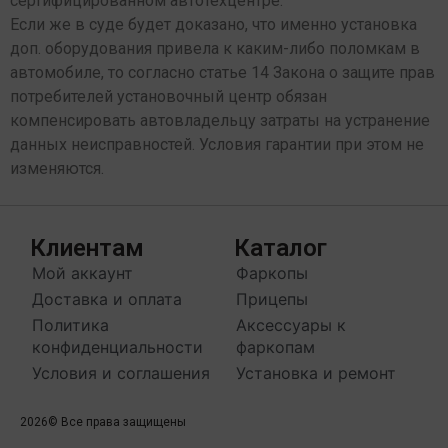
сертифицированном автотехцентре.
Если же в суде будет доказано, что именно установка
доп. оборудования привела к каким-либо поломкам в
автомобиле, то согласно статье 14 Закона о защите прав
потребителей установочный центр обязан
компенсировать автовладельцу затраты на устранение
данных неисправностей. Условия гарантии при этом не
изменяются.
Клиентам
Каталог
Мой аккаунт
Фаркопы
Доставка и оплата
Прицепы
Политика
Аксессуары к
конфиденциальности
фаркопам
Условия и соглашения
Установка и ремонт
2026
© Все права защищены