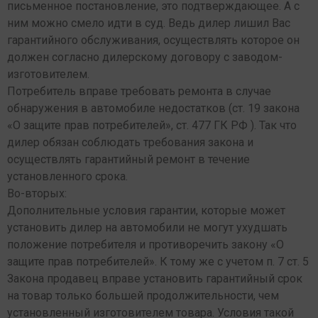
письменное постановление, это подтверждающее. А с
ним можно смело идти в суд. Ведь дилер лишил Вас
гарантийного обслуживания, осуществлять которое он
должен согласно дилерскому договору с заводом-
изготовителем.
Потребитель вправе требовать ремонта в случае
обнаружения в автомобиле недостатков (ст. 19 закона
«О защите прав потребителей», ст. 477 ГК РФ ). Так что
дилер обязан соблюдать требования закона и
осуществлять гарантийный ремонт в течение
установленного срока.
Во-вторых:
Дополнительные условия гарантии, которые может
установить дилер на автомобили не могут ухудшать
положение потребителя и противоречить закону «О
защите прав потребителей». К тому же с учетом п. 7 ст. 5
Закона продавец вправе установить гарантийный срок
на товар только большей продолжительности, чем
установленный изготовителем товара. Условия такой