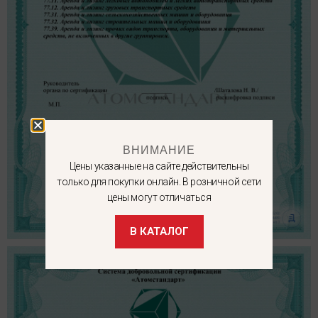
ВНИМАНИЕ
Цены указанные на сайте действительны
только для покупки онлайн. В розничной сети
цены могут отличаться
В КАТАЛОГ