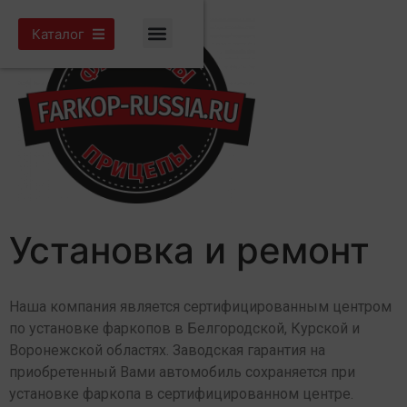
Каталог
Установка и ремонт
Наша компания является сертифицированным центром
по установке фаркопов в Белгородской, Курской и
Воронежской областях. Заводская гарантия на
приобретенный Вами автомобиль сохраняется при
установке фаркопа в сертифицированном центре.