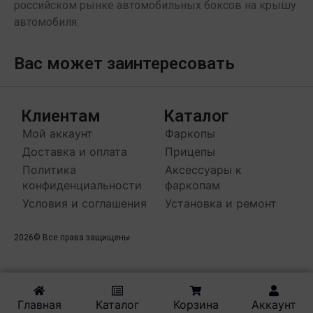
российском рынке автомобильных боксов на крышу
автомобиля.
Вас может заинтересовать
Клиентам
Каталог
Мой аккаунт
Фаркопы
Доставка и оплата
Прицепы
Политика
Аксессуары к
конфиденциальности
фаркопам
Условия и соглашения
Установка и ремонт
2026
© Все права защищены
Главная
Каталог
Корзина
Аккаунт