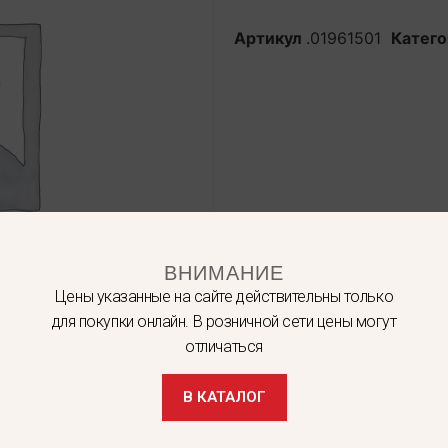
Артикул
.01961501
Катег
ВНИМАНИЕ
Цены указанные на сайте действительны только
для покупки онлайн. В розничной сети цены могут
отличаться
В КАТАЛОГ