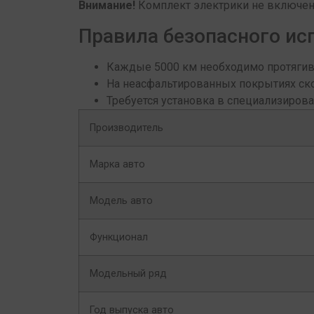
Внимание!
Комплект электрики не включен 
Правила безопасного ис
Каждые 5000 км необходимо протягив
На неасфальтированных покрытиях ск
Требуется установка в специализиров
Производитель
Марка авто
Модель авто
Функционал
Модельный ряд
Год выпуска авто