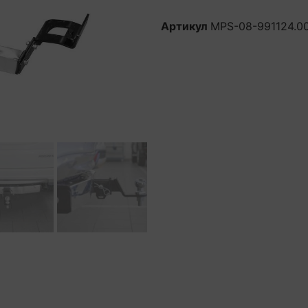
Артикул
MPS-08-991124.0