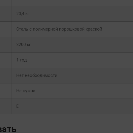
20,4 кг
Сталь с полимерной порошковой краской
3200 кг
1 год
Нет необходимости
Не нужна
E
вать