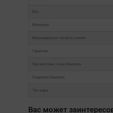
Вес
Материал
Максимальное тяговое усилие
Гарантия
При монтаже съем бампера
Подрезка бампера
Тип шара
Вас может заинтересо