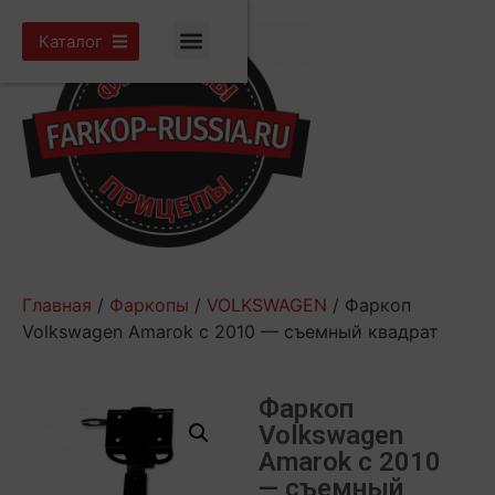
Каталог
Главная
/
Фаркопы
/
VOLKSWAGEN
/ Фаркоп
Volkswagen Amarok с 2010 — съемный квадрат
Фаркоп
Volkswagen
Amarok с 2010
— съемный