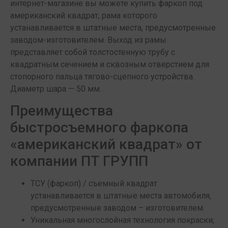
интернет-магазине вы можете купить фаркоп под
американский квадрат, рама которого
устанавливается в штатные места, предусмотренные
заводом-изготовителем. Выход из рамы
представляет собой толстостенную трубу с
квадратным сечением и сквозным отверстием для
стопорного пальца тягово-сцепного устройства.
Диаметр шара — 50 мм.
Преимущества
быстросъемного фаркопа
«американский квадрат» от
компании ПТ ГРУПП
ТСУ (фаркоп) / съемный квадрат
устанавливается в штатные места автомобиля,
предусмотренные заводом – изготовителем.
Уникальная многослойная технология покраски;