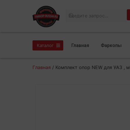
Главная
Фаркопы
Каталог
Главная
/ Комплект опор NEW для УАЗ , 