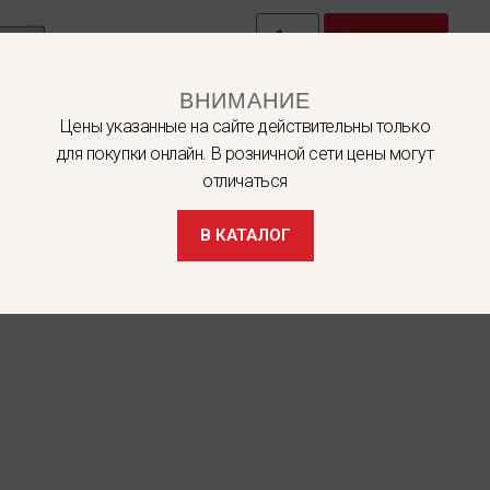
В корзину
ВНИМАНИЕ
Цены указанные на сайте действительны только
для покупки онлайн. В розничной сети цены могут
отличаться
В КАТАЛОГ