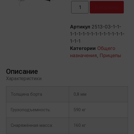
В корзину
Артикул
2513-03-1-1-
1-1-1-1-1-1-1-1-1-1-1-1-1-
1-1-1
Категории
Общего
назначения
,
Прицепы
Описание
Характеристики
Толщина борта
0,8 мм
Грузоподъемность:
590 кг
Снаряжённая масса:
160 кг