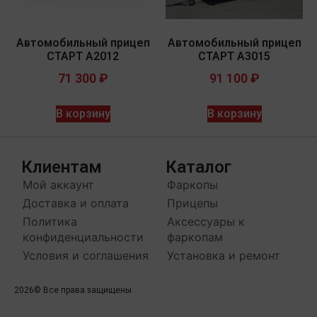
Автомобильный прицеп
Автомобильный прицеп
СТАРТ A2012
СТАРТ A3015
71 300
₽
91 100
₽
В корзину
В корзину
Клиентам
Каталог
Мой аккаунт
Фаркопы
Доставка и оплата
Прицепы
Политика
Аксессуары к
конфиденциальности
фаркопам
Условия и соглашения
Установка и ремонт
2026
© Все права защищены