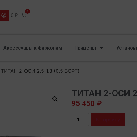
0
0
₽
Аксессуары к фаркопам
Прицепы
Установ
 ТИТАН 2-ОСИ 2.5-1.3 (0.5 БОРТ)
ТИТАН 2-ОСИ 2.
95 450
₽
В корзину