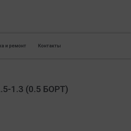
ка и ремонт
Контакты
5-1.3 (0.5 БОРТ)