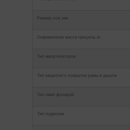
Размер оси, мм.
Снаряженная масса прицепа, кг.
Тип амортизаторов
Тип защитного покрытия рамы и дышла
Тип ламп фонарей
Тип подвески