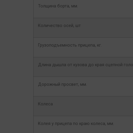
Толщина борта, мм.
Количество осей, шт
Грузоподъемность прицепа, кг.
Длина дышла от кузова до края сцепной голо
Дорожный просвет, мм.
Колеса
Колея у прицепа по краю колеса, мм.