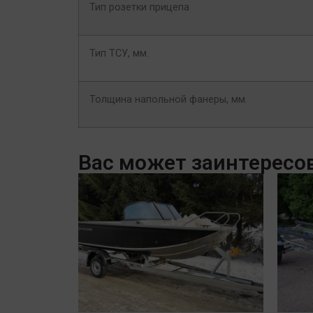
Тип розетки прицепа
Тип ТСУ, мм.
Толщина напольной фанеры, мм.
Вас может заинтересо