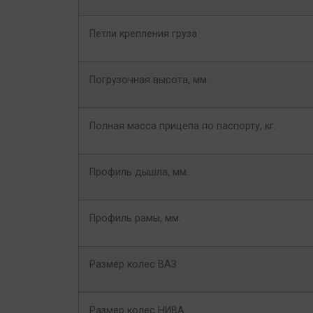
Петли крепления груза
Погрузочная высота, мм.
Полная масса прицепа по паспорту, кг.
Профиль дышла, мм.
Профиль рамы, мм.
Размер колес ВАЗ
Размер колес НИВА