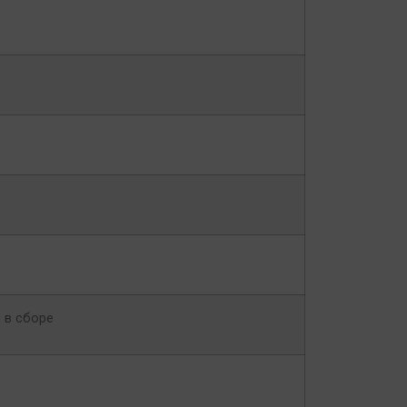
 в сборе