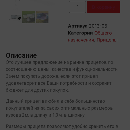
В корзину
Артикул
2013-05
Категории
Общего
назначения
,
Прицепы
Описание
Это лучшее предложение на рынке прицепов по
соотношению цены, качества и функциональности.
Зачем покупать дороже, если этот прицеп
удовлетворит все Ваши потребности и сохранит
бюджет для других покупок.
Данный прицеп влюбил в себя большинство
покупателей из-за своих оптимальных размеров
кузова 2м. в длину и 1,3м. в ширину.
Размеры прицепа позволяют удобно хранить его в