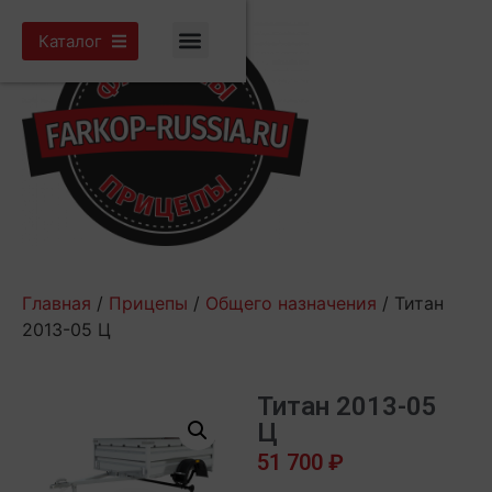
Каталог
Главная
/
Прицепы
/
Общего назначения
/ Титан
2013-05 Ц
Титан 2013-05
Ц
51 700
₽