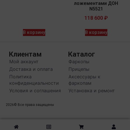
ложементами ДОН
N5521
118 600
₽
В корзину
В корзину
Клиентам
Каталог
Мой аккаунт
Фаркопы
Доставка и оплата
Прицепы
Политика
Аксессуары к
конфиденциальности
фаркопам
Условия и соглашения
Установка и ремонт
2026
© Все права защищены