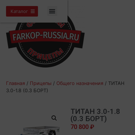
Каталог
Главная
/
Прицепы
/
Общего назначения
/ ТИТАН
3.0-1.8 (0.3 БОРТ)
ТИТАН 3.0-1.8
(0.3 БОРТ)
70 800
₽