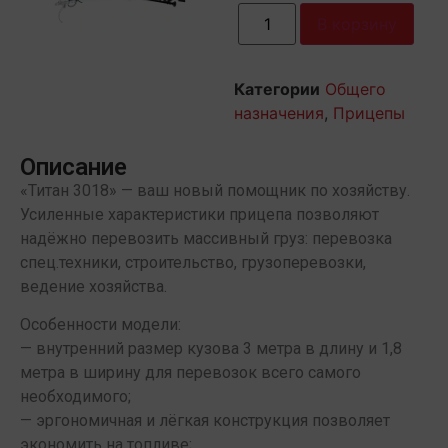
В корзину
Категории
Общего
назначения
,
Прицепы
Описание
«Титан 3018» — ваш новый помощник по хозяйству.
Усиленные характеристики прицепа позволяют
надёжно перевозить массивный груз: перевозка
спец.техники, строительство, грузоперевозки,
ведение хозяйства.
Особенности модели:
— внутренний размер кузова 3 метра в длину и 1,8
метра в ширину для перевозок всего самого
необходимого;
— эргономичная и лёгкая конструкция позволяет
экономить на топливе;