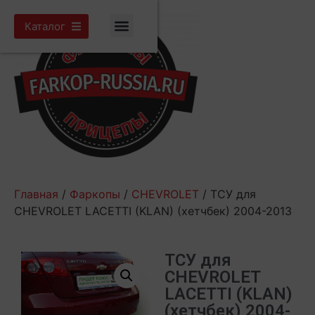
Каталог
Главная
/
Фаркопы
/
CHEVROLET
/ ТСУ для
CHEVROLET LACETTI (KLAN) (хетчбек) 2004-2013
ТСУ для
CHEVROLET
LACETTI (KLAN)
(хетчбек) 2004-