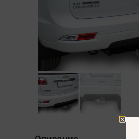
Описание