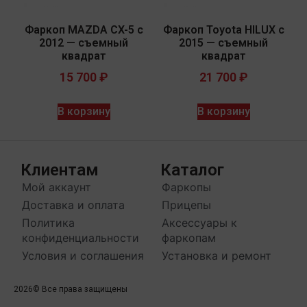
Фаркоп MAZDA CX-5 с
Фаркоп Toyota HILUX с
2012 — съемный
2015 — съемный
квадрат
квадрат
15 700
₽
21 700
₽
В корзину
В корзину
Клиентам
Каталог
Мой аккаунт
Фаркопы
Доставка и оплата
Прицепы
Политика
Аксессуары к
конфиденциальности
фаркопам
Условия и соглашения
Установка и ремонт
2026
© Все права защищены