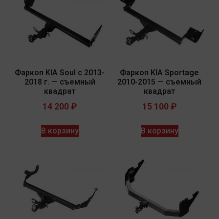
Фаркоп KIA Soul с 2013-
Фаркоп KIA Sportage
2018 г. — съемный
2010-2015 — съемный
квадрат
квадрат
14 200
₽
15 100
₽
В корзину
В корзину