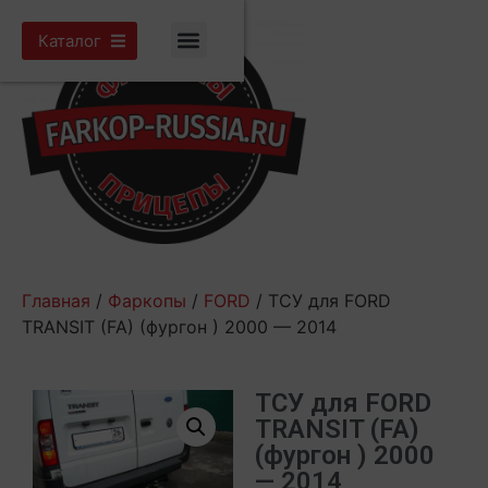
Каталог
Главная
/
Фаркопы
/
FORD
/ ТСУ для FORD
TRANSIT (FA) (фургон ) 2000 — 2014
ТСУ для FORD
TRANSIT (FA)
(фургон ) 2000
— 2014