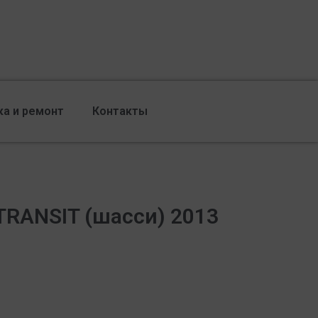
ка и ремонт
Контакты
TRANSIT (шасси) 2013