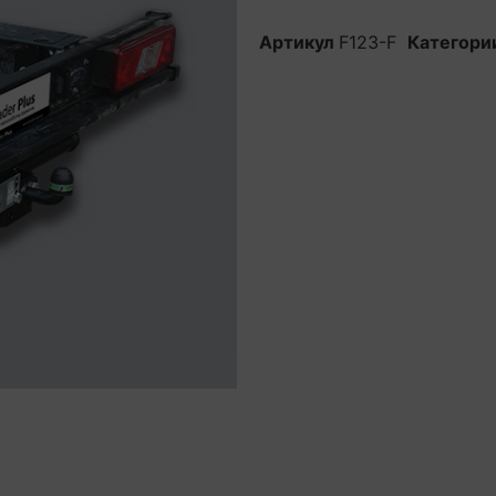
Артикул
F123-F
Категори