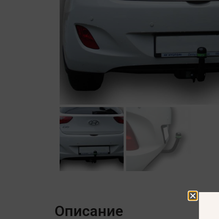
Описание