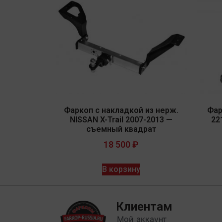
Фаркоп с накладкой из нерж.
Фар
NISSAN X-Trail 2007-2013 —
22
съемный квадрат
18 500
₽
В корзину
Клиентам
Мой аккаунт