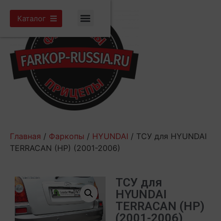
Каталог
Главная
/
Фаркопы
/
HYUNDAI
/ ТСУ для HYUNDAI
TERRACAN (HP) (2001-2006)
ТСУ для
HYUNDAI
TERRACAN (HP)
(2001-2006)