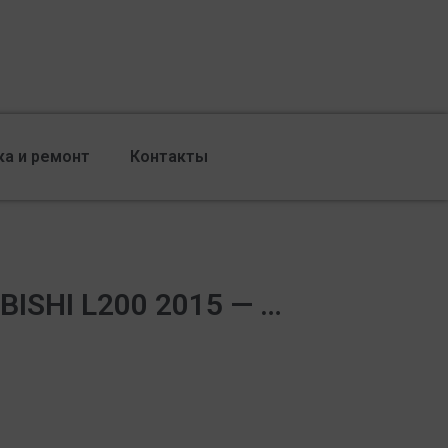
ка и ремонт
Контакты
BISHI L200 2015 — …