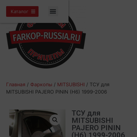
Каталог
Главная
/
Фаркопы
/
MITSUBISHI
/ ТСУ для
MITSUBISHI PAJERO PININ (H6) 1999-2006
ТСУ для
MITSUBISHI
PAJERO PININ
(H6) 1999-2006