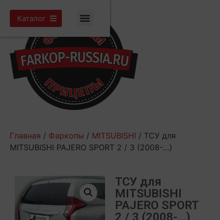
Каталог
Главная
/
Фаркопы
/
MITSUBISHI
/ ТСУ для
MITSUBISHI PAJERO SPORT 2 / 3 (2008-…)
ТСУ для
MITSUBISHI
PAJERO SPORT
2 / 3 (2008-…)