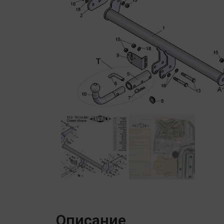
Описание