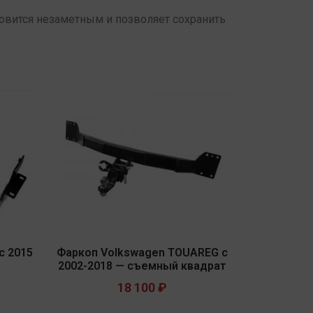
овится незаметным и позволяет сохранить
с 2015
Фаркоп Volkswagen TOUAREG с
2002-2018 — съемный квадрат
18 100
₽