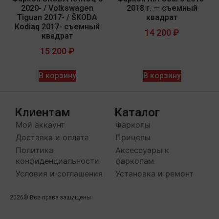
2020- / Volkswagen
2018 г. — съемный
Tiguan 2017- / ŠKODA
квадрат
Kodiaq 2017- съемный
14 200
₽
квадрат
15 200
₽
В корзину
В корзину
Клиентам
Каталог
Мой аккаунт
Фаркопы
Доставка и оплата
Прицепы
Политика
Аксессуары к
конфиденциальности
фаркопам
Условия и соглашения
Установка и ремонт
2026
© Все права защищены