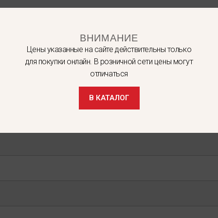
ВНИМАНИЕ
Цены указанные на сайте действительны только
для покупки онлайн. В розничной сети цены могут
отличаться
В КАТАЛОГ