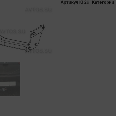
Артикул
KI 29
Категории