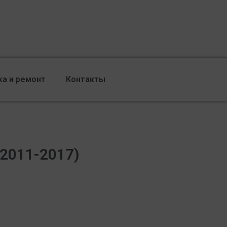
ка и ремонт
Контакты
 (2011-2017)