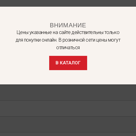
ВНИМАНИЕ
Цены указанные на сайте действительны только
для покупки онлайн. В розничной сети цены могут
отличаться
В КАТАЛОГ