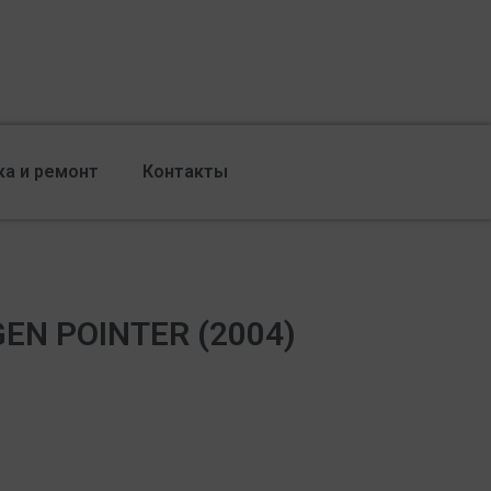
ка и ремонт
Контакты
EN POINTER (2004)